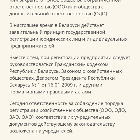
ответственностью (ООО) или общества с
дополнительной ответственностью (ОДО).
В настоящее время в Беларуси действует
заявительный принцип государственной
регистрации юридических лиц и индивидуальных
предпринимателей.
Вместе с тем, при регистрации предприятий следует
руководствоваться Гражданским кодексом
Республики Беларусь, Законом о хозяйственных
обществах, Декретом Президента Республики
Беларусь № 1 от 16.01.2009 г. и другими
нормативными правовыми актами.
Сегодня ответственность за соблюдение порядка
регистрации хозяйственных общества (ООО, ОДО,
ЗАО, ОАО), соответствие их учредительных
документов действующему законодательству
возложена на учредителей.