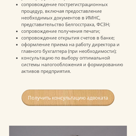
сопровождение пострегистрационных
процедур, включая предоставление
необходимых документов в ИМНС,
представительство Белгосстраха, ФСЗН;
сопровождение получения печати;
сопровождение открытия счетов в банке;
оформление приема на работу директора и
главного бухгалтера (при необходимости);
консультацию по выбору оптимальной
системы налогообложения и формированию
активов предприятия.
Получить консультацию
адвоката