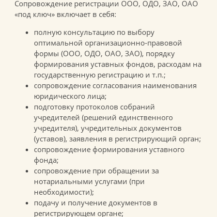
Сопровождение регистрации ООО, ОДО, ЗАО, ОАО
«под ключ» включает в себя:
полную консультацию по выбору
оптимальной организационно-правовой
формы (ООО, ОДО, ОАО, ЗАО), порядку
формирования уставных фондов, расходам на
государственную регистрацию и т.п.;
сопровождение согласования наименования
юридического лица;
подготовку протоколов собраний
учредителей (решений единственного
учредителя), учредительных документов
(уставов), заявления в регистрирующий орган;
сопровождение формирования уставного
фонда;
сопровождение при обращении за
нотариальными услугами (при
необходимости);
подачу и получение документов в
регистрирующем органе;