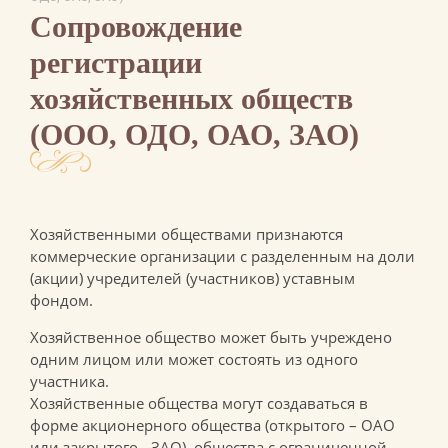
Сопровождение
регистрации
хозяйственных обществ
(ООО, ОДО, ОАО, ЗАО)
Хозяйственными обществами признаются
коммерческие организации с разделенным на доли
(акции) учредителей (участников) уставным
фондом.
Хозяйственное общество может быть учреждено
одним лицом или может состоять из одного
участника.
Хозяйственные общества могут создаваться в
форме акционерного общества (открытого – ОАО
или закрытого - ЗАО), общества с ограниченной